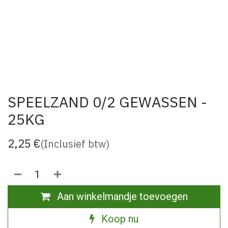
SPEELZAND 0/2 GEWASSEN -
25KG
2,25
€
(Inclusief btw)
Aan winkelmandje toevoegen
Koop nu