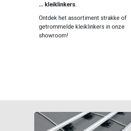
...
kleiklinkers
.
Ontdek het assortiment strakke of
getrommelde kleiklinkers in onze
showroom!