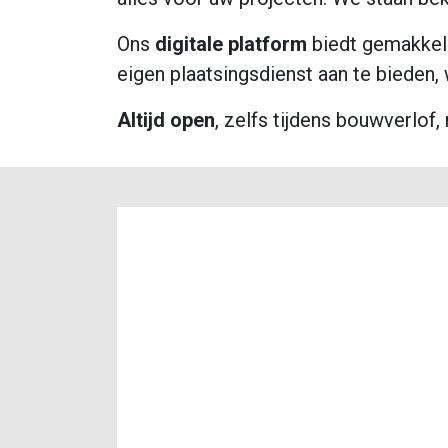
Ons
digitale
platform
biedt gemakkel
eigen plaatsingsdienst aan te bieden
Altijd
open
, zelfs tijdens bouwverlof