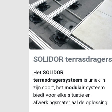
SOLIDOR terrasdragers​
Het
SOLIDOR
terrasdragersysteem
is uniek in
zijn soort, het
modulair
systeem
biedt voor elke situatie en
afwerkingsmateriaal de oplossing.