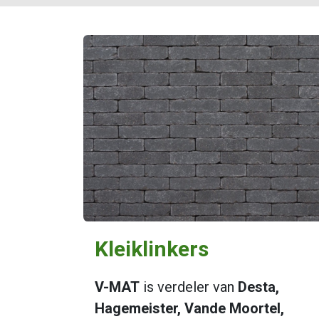
Kleiklinkers​
V-MAT
is verdeler van
Desta,
Hagemeister, Vande Moortel,