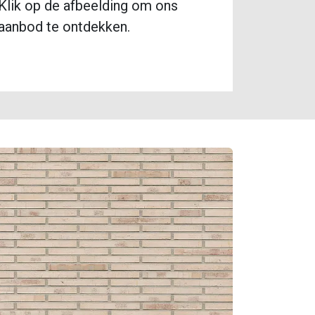
Klik op de afbeelding om ons
aanbod te ontdekken.