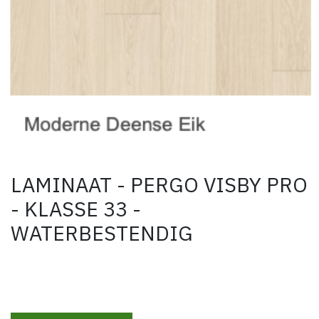
LAMINAAT - PERGO VISBY PRO
- KLASSE 33 -
WATERBESTENDIG