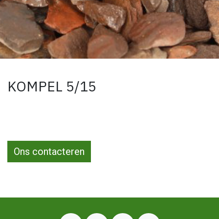
KOMPEL 5/15
Ons contacteren