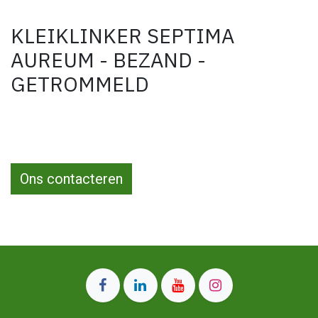
KLEIKLINKER SEPTIMA
AUREUM - BEZAND -
GETROMMELD
Ons contacteren