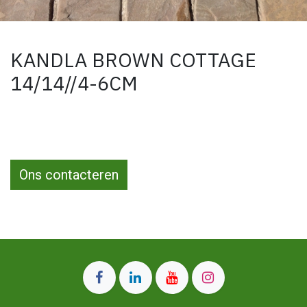
KANDLA BROWN COTTAGE
14/14//4-6CM
Ons contacteren