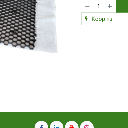
Koop nu