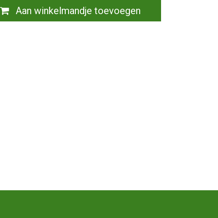
Aan winkelmandje toevoegen