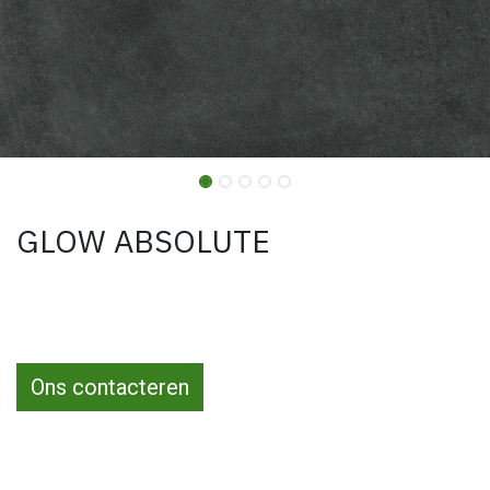
GLOW ABSOLUTE
Ons contacteren