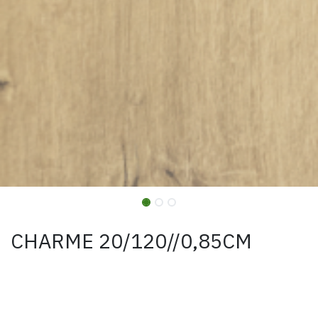
CHARME 20/120//0,85CM