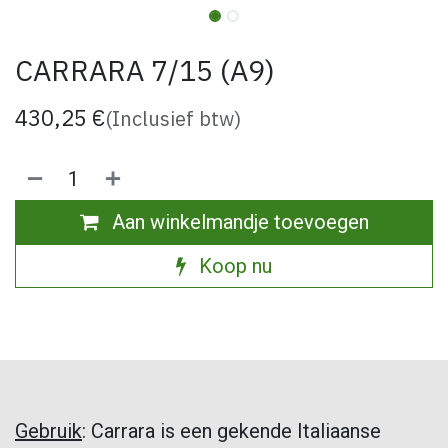
CARRARA 7/15 (A9)
430,25
€
(Inclusief btw)
Aan winkelmandje toevoegen
Koop nu
Gebruik
: Carrara is een gekende Italiaanse