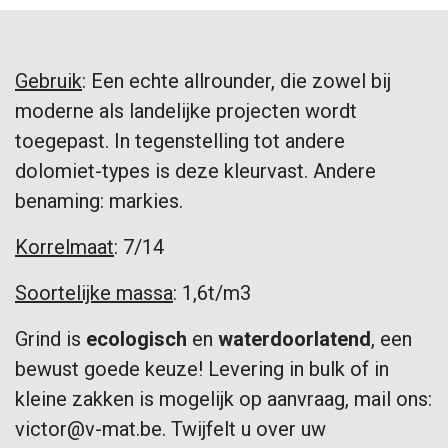
Gebruik
: Een echte allrounder, die zowel bij
moderne als landelijke projecten wordt
toegepast. In tegenstelling tot andere
dolomiet-types is deze kleurvast. Andere
benaming: markies.
Korrelmaat
: 7/14
Soortelijke massa
: 1,6t/m3
Grind is
ecologisch
en
waterdoorlatend
, een
bewust goede keuze! Levering in bulk of in
kleine zakken is mogelijk op aanvraag, mail ons:
victor@v-mat.be. Twijfelt u over uw