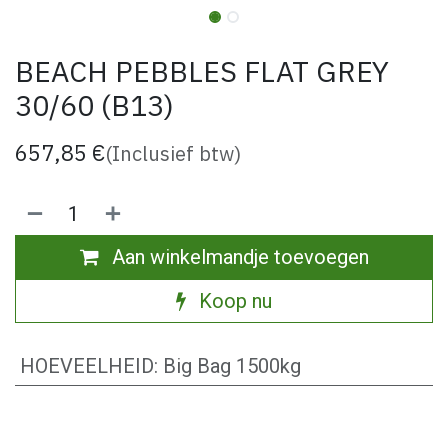
BEACH PEBBLES FLAT GREY
30/60 (B13)
657,85
€
(Inclusief btw)
Aan winkelmandje toevoegen
Koop nu
HOEVEELHEID
:
Big Bag 1500kg