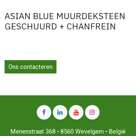
ASIAN BLUE MUURDEKSTEEN
GESCHUURD + CHANFREIN
Ons contacteren
Menenstraat 368 • 8560 Wevelgem • België