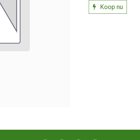
Koop nu