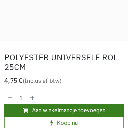
POLYESTER UNIVERSELE ROL -
25CM
4,75
€
(Inclusief btw)
Aan winkelmandje toevoegen
Koop nu