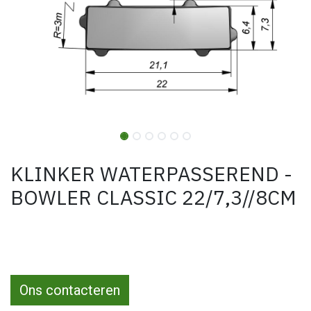
KLINKER WATERPASSEREND -
BOWLER CLASSIC 22/7,3//8CM
Ons contacteren